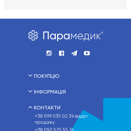
ПОКУПЦЮ
ІНФОРМАЦІЯ
КОНТАКТИ
+38 099 035 02 34
відділ
продажу
+38 050 575 55 76