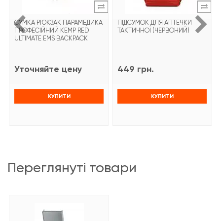
СУМКА РЮКЗАК ПАРАМЕДИКА
ПІДСУМОК ДЛЯ АПТЕЧКИ
ПРОФЕСІЙНИЙ KEMP RED
ТАКТИЧНОЇ (ЧЕРВОНИЙ)
ULTIMATE EMS BACKPACK
Уточняйте цену
449 грн.
КУПИТИ
КУПИТИ
переглянуті товари