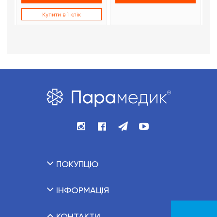
Купити в 1 клік
ПОКУПЦЮ
ІНФОРМАЦІЯ
КОНТАКТИ