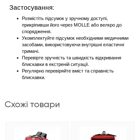
Застосування: 
Розмістіть підсумок у зручному доступі, 
прикріпивши його через MOLLE або велкро до 
спорядження.
Укомплектуйте підсумок необхідними медичними 
засобами, використовуючи внутрішні еластичні 
тримачі.
Перевірте зручність та швидкість відкривання 
блискавки в екстреній ситуації.
Регулярно перевіряйте вміст та справність 
блискавки.
схожі товари