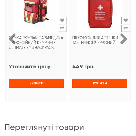
СУМКА РЮКЗАК ПАРАМЕДИКА
ПІДСУМОК ДЛЯ АПТЕЧКИ
ПРОФЕСІЙНИЙ KEMP RED
ТАКТИЧНОЇ (ЧЕРВОНИЙ)
ULTIMATE EMS BACKPACK
Уточняйте цену
449 грн.
КУПИТИ
КУПИТИ
переглянуті товари