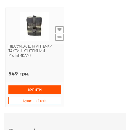
ПІДСУМОК ДЛЯ АПТЕЧКИ
ТАКТИЧНОЇ (ТЕМНИЙ
МУЛЬТИКАМ)
549 грн.
КУПИТИ
Купити в 1 клік