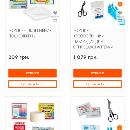
КОМПЛЕКТ ДЛЯ ДРІБНИХ
КОМПЛЕКТ
ПОШКОДЖЕНЬ
КРОВОСПИННИЙ
ПАРАМЕДИК ДЛЯ
СТРІЛЕЦЬКОЇ АПТЕЧКИ
209 грн.
1 079 грн.
КУПИТИ
КУПИТИ
Купити в 1 клік
Купити в 1 клік