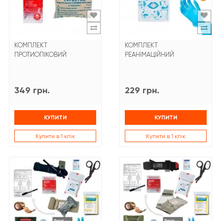
КОМПЛЕКТ
КОМПЛЕКТ
ПРОТИОПІКОВИЙ
РЕАНІМАЦІЙНИЙ
349 грн.
229 грн.
КУПИТИ
КУПИТИ
Купити в 1 клік
Купити в 1 клік