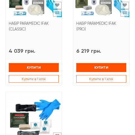
НАБІР PARAMEDIC IFAK
НАБІР PARAMEDIC IFAK
(CLASSIC)
(PRO)
4 039 грн.
6 219 грн.
КУПИТИ
КУПИТИ
Купити в 1 клік
Купити в 1 клік