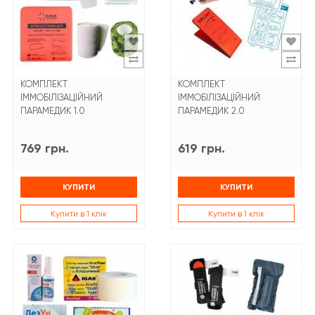
КОМПЛЕКТ
КОМПЛЕКТ
ІММОБІЛІЗАЦІЙНИЙ
ІММОБІЛІЗАЦІЙНИЙ
ПАРАМЕДИК 1.0
ПАРАМЕДИК 2.0
769 грн.
619 грн.
КУПИТИ
КУПИТИ
Купити в 1 клік
Купити в 1 клік