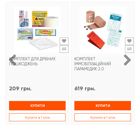
КОМПЛЕКТ ДЛЯ ДРІБНИХ
КОМПЛЕКТ
ПОШКОДЖЕНЬ
ІММОБІЛІЗАЦІЙНИЙ
ПАРАМЕДИК 2.0
209 грн.
619 грн.
КУПИТИ
КУПИТИ
Купити в 1 клік
Купити в 1 клік