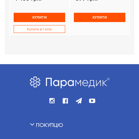
КУПИТИ
КУПИТИ
Купити в 1 клік
ПОКУПЦЮ