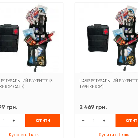
 РЯТУВАЛЬНИЙ В УКРИТТЯ (З
НАБІР РЯТУВАЛЬНИЙ В УКРИТТЯ
КЕТОМ CAT 7)
ТУРНІКЕТОМ)
99 грн.
2 469 грн.
КУПИТИ
КУПИТ
Купити в 1 клік
Купити в 1 клік