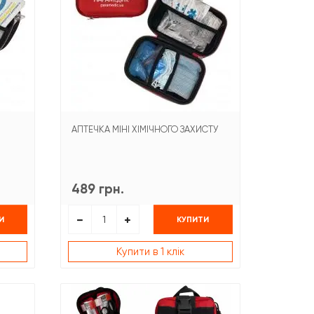
АПТЕЧКА МІНІ ХІМІЧНОГО ЗАХИСТУ
489 грн.
И
КУПИТИ
Купити в 1 клік