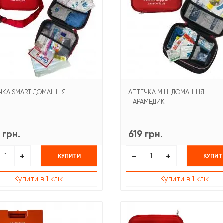
ЧКА SMART ДОМАШНЯ
АПТЕЧКА МІНІ ДОМАШНЯ
ПАРАМЕДИК
 грн.
619 грн.
КУПИТИ
КУПИТ
Купити в 1 клік
Купити в 1 клік