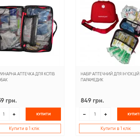
РИНАРНА АПТЕЧКА ДЛЯ КОТІВ
НАБІР АПТЕЧНИЙ ДЛЯ ІН'ЄКЦІЙ
ОБАК
ПАРАМЕДИК
59 грн.
849 грн.
КУПИТИ
КУПИТ
Купити в 1 клік
Купити в 1 клік