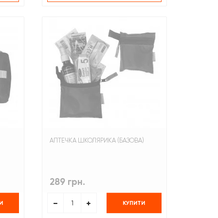
АПТЕЧКА ШКОЛЯРИКА (БАЗОВА)
289 грн.
И
КУПИТИ