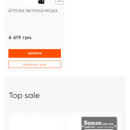
АПТЕЧКА ТАКТИЧНА МІСЬКА
6 619 грн.
КУПИТИ
Купити в 1 клік
top sale