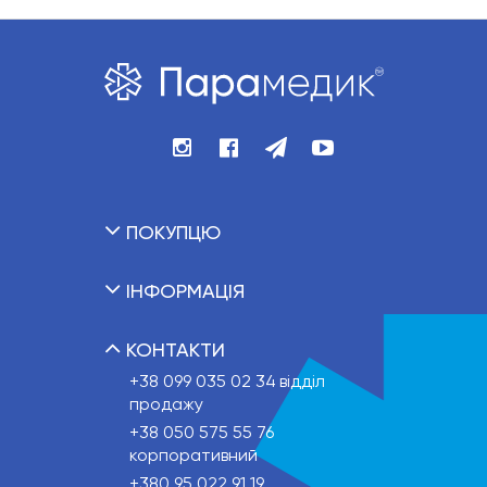
ПОКУПЦЮ
ІНФОРМАЦІЯ
КОНТАКТИ
+38 099 035 02 34
відділ
продажу
+38 050 575 55 76
корпоративний
+380 95 022 91 19