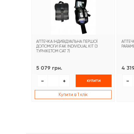
АПТЕЧКА ІНДИВІДУАЛЬНА ПЕРШОЇ
АПТЕЧК
ДОПОМОГИ IFAK INDIVIDUAL KIT (З
PARAME
ТУРНІКЕТОМ CAT 7)
5 079 грн.
4 319
КУПИТИ
Купити в 1 клік