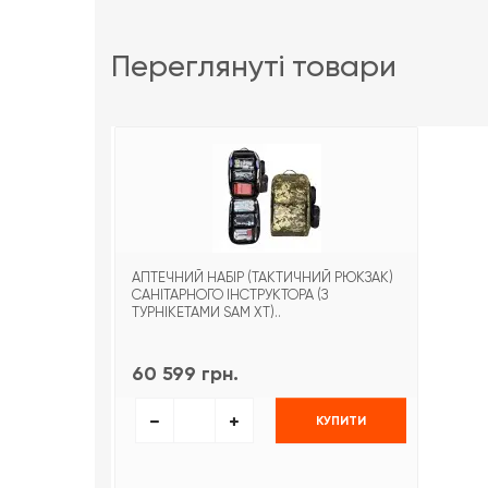
переглянуті товари
АПТЕЧНИЙ НАБІР (ТАКТИЧНИЙ РЮКЗАК)
САНІТАРНОГО ІНСТРУКТОРА (З
ТУРНІКЕТАМИ SAM XT)..
60 599 грн.
КУПИТИ