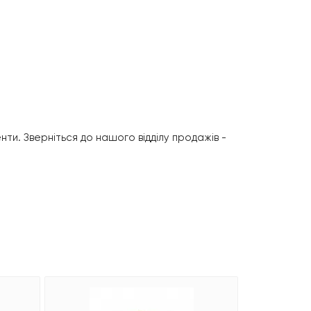
енти. Зверніться до нашого відділу продажів -