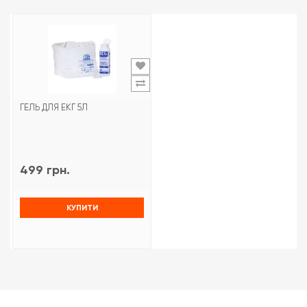
ГЕЛЬ ДЛЯ ЕКГ 5Л
499 грн.
КУПИТИ