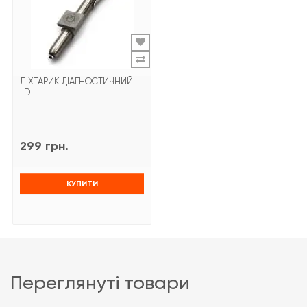
ЛІХТАРИК ДІАГНОСТИЧНИЙ
LD
299 грн.
КУПИТИ
переглянуті товари