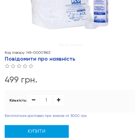
Tap to expand
Код товару: НФ-00001863
Повідомити про наявність
499 грн.
Кількість:
Бесплатная доставка при заказе от 3000 грн
КУПИТИ