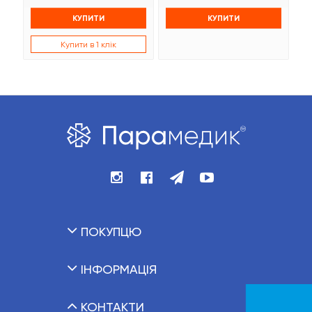
КУПИТИ
КУПИТИ
Купити в 1 клік
ПОКУПЦЮ
ІНФОРМАЦІЯ
КОНТАКТИ