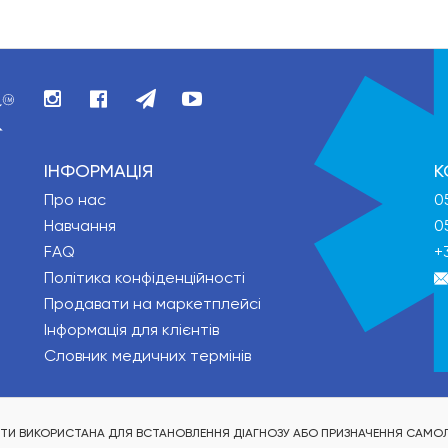
ІНФОРМАЦІЯ
К
Про нас
0
Навчання
0
FAQ
+
Політика конфіденційності
Продавати на маркетплейсі
Інформація для клієнтів
Словник медичних термінів
БУТИ ВИКОРИСТАНА ДЛЯ ВСТАНОВЛЕННЯ ДІАГНОЗУ АБО ПРИЗНАЧЕННЯ САМОЛ