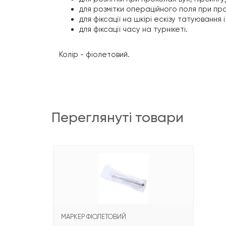
для розмітки операційного поля при про
для фіксації на шкірі ескізу татуювання
для фіксації часу на турнікеті.
Колір - фіолетовий.
переглянуті товари
МАРКЕР ФІОЛЕТОВИЙ