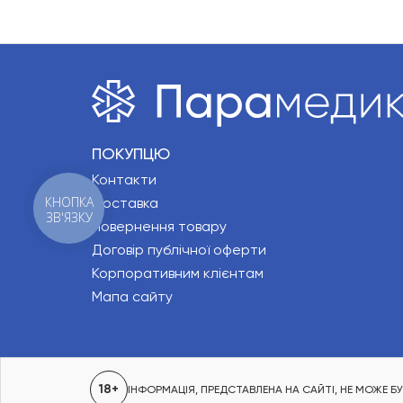
ПОКУПЦЮ
Контакти
КНОПКА
Доставка
ЗВ'ЯЗКУ
Повернення товару
Договір публічної оферти
Корпоративним клієнтам
Мапа сайту
18+
ІНФОРМАЦІЯ, ПРЕДСТАВЛЕНА НА САЙТІ, НЕ МОЖЕ 