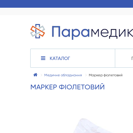
КАТАЛОГ
Медичне обладнання
Маркер фіолетовий
МАРКЕР ФІОЛЕТОВИЙ