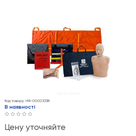
Tap to expand
Код товару: НФ-00003338
В наявності
Цену уточняйте