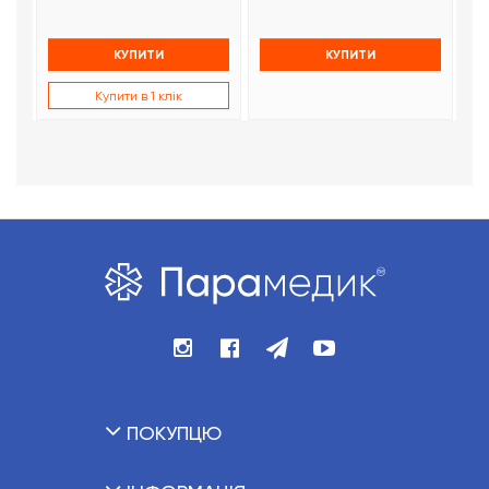
КУПИТИ
КУПИТИ
Купити в 1 клік
ПОКУПЦЮ