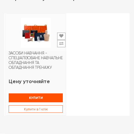
ЗАСОБИ НАВЧАННЯ -
СПЕЦІАЛІЗОВАНЕ НАВЧАЛЬНЕ
ОБЛАДНАННЯ ТА
ОБЛАДНАННЯ ТРЕНАЖУ
Цену уточняйте
КУПИТИ
Купити в 1 клік