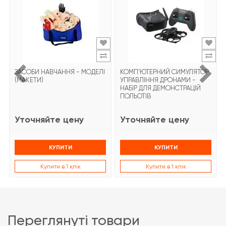
ЗАСОБИ НАВЧАННЯ - МОДЕЛІ
КОМП’ЮТЕРНИЙ СИМУЛЯТОР
(МАКЕТИ)
УПРАВЛІННЯ ДРОНАМИ -
НАБІР ДЛЯ ДЕМОНСТРАЦІЙ
ПОЛЬОТІВ
Уточняйте цену
Уточняйте цену
КУПИТИ
КУПИТИ
Купити в 1 клік
Купити в 1 клік
переглянуті товари