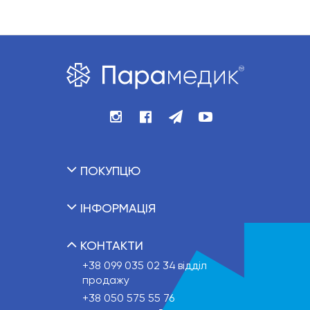
ПОКУПЦЮ
ІНФОРМАЦІЯ
КОНТАКТИ
+38 099 035 02 34
відділ
продажу
+38 050 575 55 76