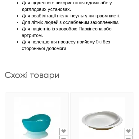
Для щоденного використання вдома або у 
доглядових установах.
Для реабілітації після інсульту чи травм кисті.
Для літніх людей з ослабленим захопленням.
Для пацієнтів із хворобою Паркінсона або 
артритом.
Для полегшення процесу прийому їжі без 
сторонньої допомоги
схожі товари