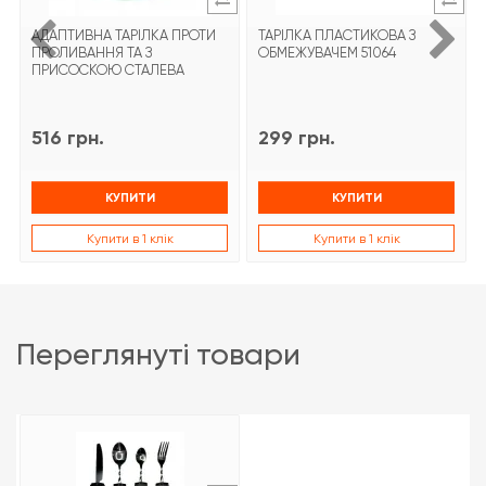
АДАПТИВНА ТАРІЛКА ПРОТИ
ТАРІЛКА ПЛАСТИКОВА З
ПРОЛИВАННЯ ТА З
ОБМЕЖУВАЧЕМ 51064
ПРИСОСКОЮ СТАЛЕВА
516 грн.
299 грн.
КУПИТИ
КУПИТИ
Купити в 1 клік
Купити в 1 клік
переглянуті товари