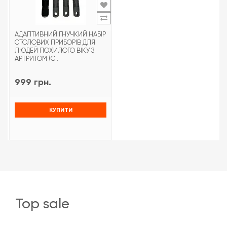
АДАПТИВНИЙ ГНУЧКИЙ НАБІР
СТОЛОВИХ ПРИБОРІВ ДЛЯ
ЛЮДЕЙ ПОХИЛОГО ВІКУ З
АРТРИТОМ (С..
999 грн.
КУПИТИ
top sale