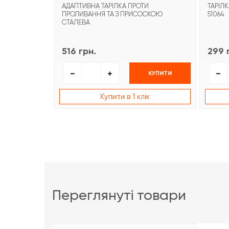
АДАПТИВНА ТАРІЛКА ПРОТИ
ТАРІЛ
ПРОЛИВАННЯ ТА З ПРИСОСКОЮ
51064
СТАЛЕВА
516 грн.
299 
КУПИТИ
Купити в 1 клік
переглянуті товари