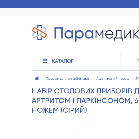
КАТАЛОГ
Товари для реабілітації
Адаптивний посуд
П
НАБІР СТОЛОВИХ ПРИБОРІВ ДЛ
АРТРИТОМ І ПАРКІНСОНОМ, 6 
НОЖЕМ (СІРИЙ)