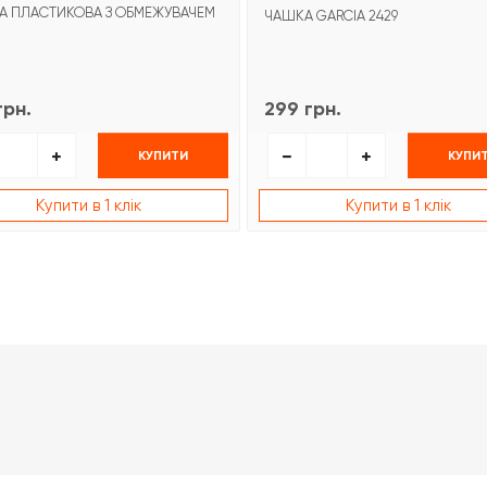
КА ПЛАСТИКОВА З ОБМЕЖУВАЧЕМ
ЧАШКА GARCIA 2429
грн.
299 грн.
КУПИТИ
КУПИ
Купити в 1 клік
Купити в 1 клік