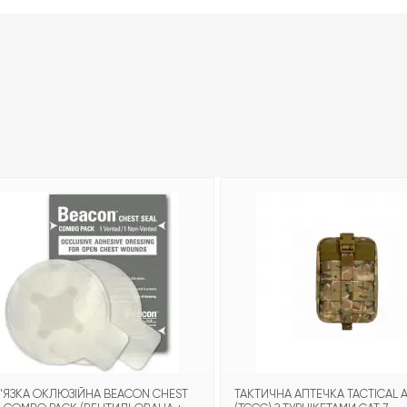
'ЯЗКА ОКЛЮЗІЙНА BEACON CHEST
ТАКТИЧНА АПТЕЧКА TACTICAL A