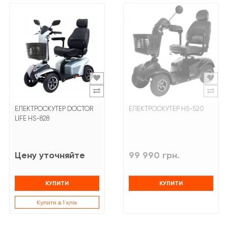
ЕЛЕКТРОСКУТЕР DOCTOR
ЕЛЕКТРОСКУТЕР HS-520
LIFE HS-828
Цену уточняйте
99 990 грн.
КУПИТИ
КУПИТИ
Купити в 1 клік