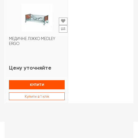
МЕДИЧНЕ ЛІЖКО MEDLEY
ERGO
Цену уточняйте
КУПИТИ
Купити в 1 клік