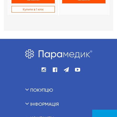
Купити в 1 клік
ПОКУПЦЮ
ІНФОРМАЦІЯ