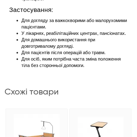
Застосування:
Для догляду за важкохворими або малорухомими 
пацієнтами.
У лікарнях, реабілітаційних центрах, пансіонатах.
Для домашнього використання при 
довготривалому догляді.
Для пацієнтів після операцій або травм.
Для осіб, яким потрібна часта зміна положення 
тіла без сторонньої допомоги.
схожі товари