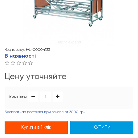
Tap to expand
Код товару: НФ-00004133
В наявності
Цену уточняйте
Кількість:
Бесплатная доставка при заказе от 3000 грн
Купити в 1 клік
КУПИТИ