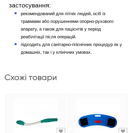
застосування:
рекомендований для літніх людей, осіб із 
травмами або порушеннями опорно-рухового 
апарату, а також для пацієнтів у період 
реабілітації після операцій. 
підходить для санітарно-гігієнічних процедур як у 
домашніх, так і у клінічних умовах.
схожі товари