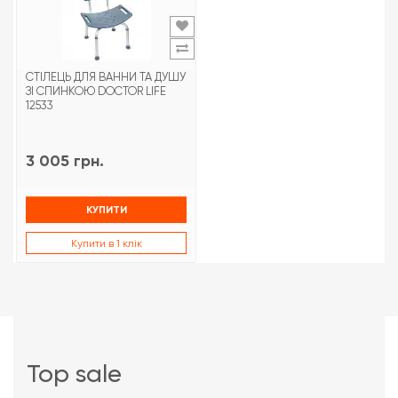
СТІЛЕЦЬ ДЛЯ ВАННИ ТА ДУШУ
ЗІ СПИНКОЮ DOCTOR LIFE
12533
3 005 грн.
КУПИТИ
Купити в 1 клік
top sale