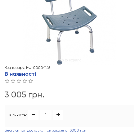
Tap to expand
Код товару: НФ-00004165
В наявності
3 005 грн.
Кількість:
Бесплатная доставка при заказе от 3000 грн