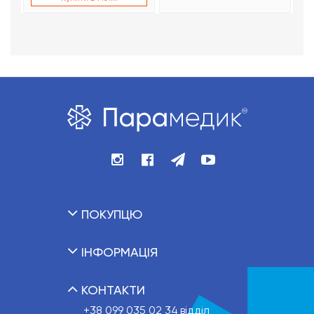
ПОКУПЦЮ
ІНФОРМАЦІЯ
КОНТАКТИ
+38 099 035 02 34
відділ