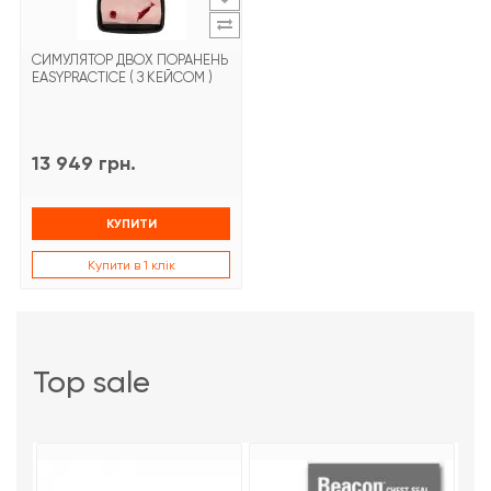
СИМУЛЯТОР ДВОХ ПОРАНЕНЬ
EASYPRACTICE ( З КЕЙСОМ )
13 949 грн.
КУПИТИ
Купити в 1 клік
top sale