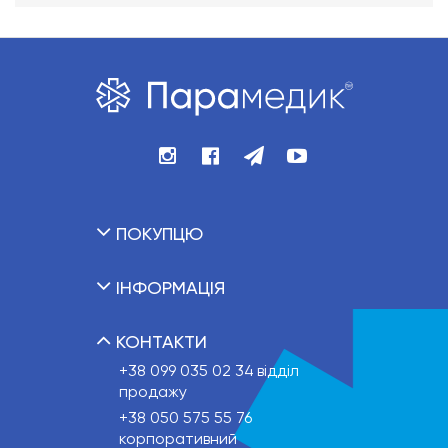
ПОКУПЦЮ
ІНФОРМАЦІЯ
КОНТАКТИ
+38 099 035 02 34
відділ
продажу
+38 050 575 55 76
корпоративний