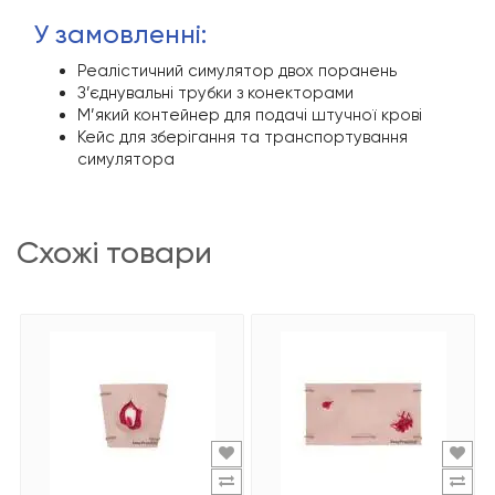
у замовленні:
Реалістичний симулятор двох поранень
З’єднувальні трубки з конекторами
М’який контейнер для подачі штучної крові
Кейс для зберігання та транспортування
симулятора
схожі товари