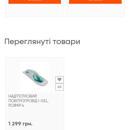
переглянуті товари
НАДГЛОТКОВИЙ
ПОВІТРОПРОВІД I-GEL,
РОЗМІР 4
1 299 грн.