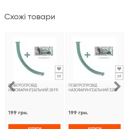
схожі товари
ПОВІТРОПРОВІД
ПОВІТРОПРОВІД
НАЗОФАРИНГЕАЛЬНИЙ 28 FR
НАЗОФАРИНГЕАЛЬНИЙ 32FR
199 грн.
199 грн.
КУПИТИ
КУПИТИ