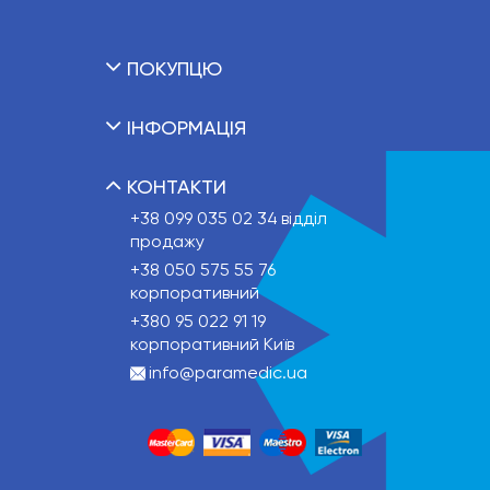
ПОКУПЦЮ
ІНФОРМАЦІЯ
КОНТАКТИ
+38 099 035 02 34
відділ
продажу
+38 050 575 55 76
корпоративний
+380 95 022 91 19
корпоративний Київ
info@paramedic.ua