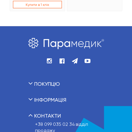
Купити в 1 клік
ПОКУПЦЮ
ІНФОРМАЦІЯ
КОНТАКТИ
+38 099 035 02 34
відділ
продажу