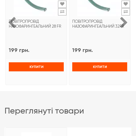
ПОВІТРОПРОВІД
ПОВІТРОПРОВІД
НАЗОФАРИНГЕАЛЬНИЙ 28 FR
НАЗОФАРИНГЕАЛЬНИЙ 32FR
199 грн.
199 грн.
КУПИТИ
КУПИТИ
переглянуті товари