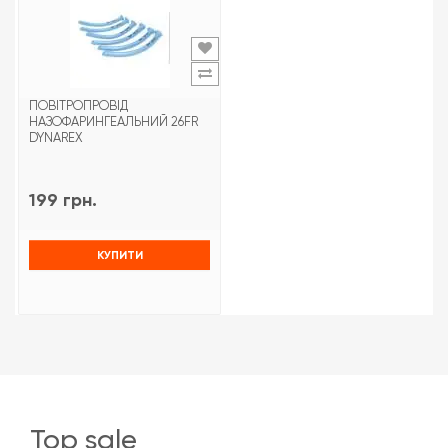
ПОВІТРОПРОВІД
НАЗОФАРИНГЕАЛЬНИЙ 26FR
DYNAREX
199 грн.
КУПИТИ
top sale