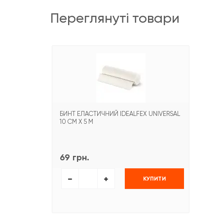
переглянуті товари
БИНТ ЕЛАСТИЧНИЙ IDEALFEX UNIVERSAL
10 СМ Х 5 М
69 грн.
КУПИТИ