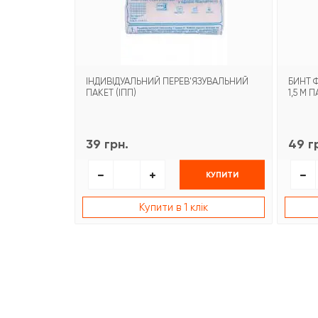
ІНДИВІДУАЛЬНИЙ ПЕРЕВ'ЯЗУВАЛЬНИЙ
БИНТ 
ПАКЕТ (ІПП)
1,5 М 
39 грн.
49 г
КУПИТИ
Купити в 1 клік