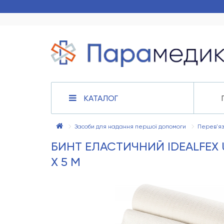
КАТАЛОГ
Засоби для надання першої допомоги
Перев'яз
БИНТ ЕЛАСТИЧНИЙ IDEALFEX 
Х 5 М