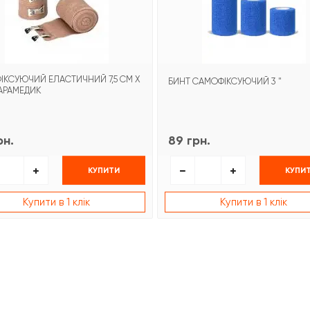
ФІКСУЮЧИЙ ЕЛАСТИЧНИЙ 7,5 СМ Х
БИНТ САМОФІКСУЮЧИЙ 3 "
ПАРАМЕДИК
рн.
89 грн.
КУПИТИ
КУПИ
Купити в 1 клік
Купити в 1 клік