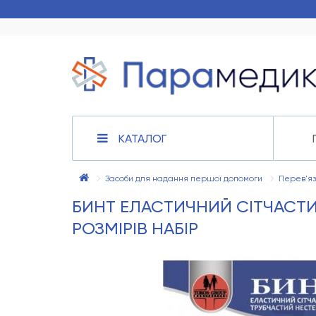
КАТАЛОГ
Засоби для надання першої допомоги
Перев'яз
БИНТ ЕЛАСТИЧНИЙ СІТЧАСТИ
РОЗМІРІВ НАБІР