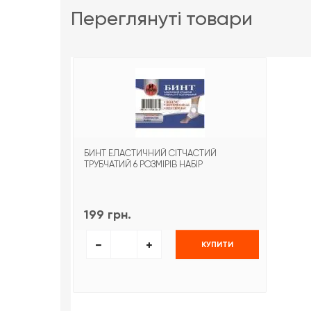
переглянуті товари
БИНТ ЕЛАСТИЧНИЙ СІТЧАСТИЙ
ТРУБЧАТИЙ 6 РОЗМІРІВ НАБІР
199 грн.
КУПИТИ