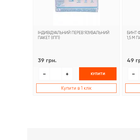
ІНДИВІДУАЛЬНИЙ ПЕРЕВ'ЯЗУВАЛЬНИЙ
БИНТ 
ПАКЕТ (ІПП)
1,5 М 
39 грн.
49 г
КУПИТИ
Купити в 1 клік