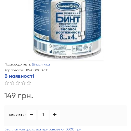
Tap to expand
Производитель:
Білосніжка
Код товару: НФ-00000701
В наявності
149 грн.
Кількість:
Бесплатная доставка при заказе от 3000 грн