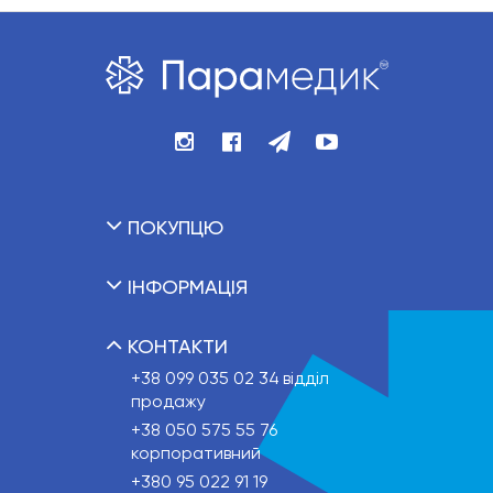
ПОКУПЦЮ
ІНФОРМАЦІЯ
КОНТАКТИ
+38 099 035 02 34
відділ
продажу
+38 050 575 55 76
корпоративний
+380 95 022 91 19