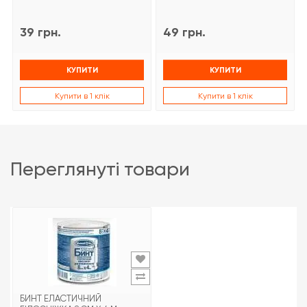
39 грн.
49 грн.
КУПИТИ
КУПИТИ
Купити в 1 клік
Купити в 1 клік
переглянуті товари
БИНТ ЕЛАСТИЧНИЙ