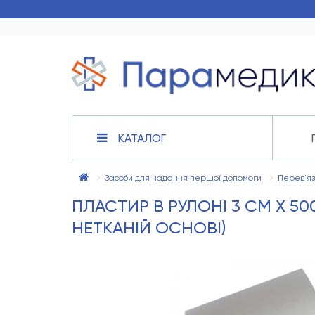
КАТАЛОГ
Засоби для надання першої допомоги
Перев'яз
ПЛАСТИР В РУЛОНІ 3 СМ Х 50
НЕТКАНІЙ ОСНОВІ)