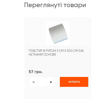
переглянуті товари
ПЛАСТИР В РУЛОНІ 3 СМ Х 500 СМ (НА
НЕТКАНІЙ ОСНОВІ)
57 грн.
КУПИТИ