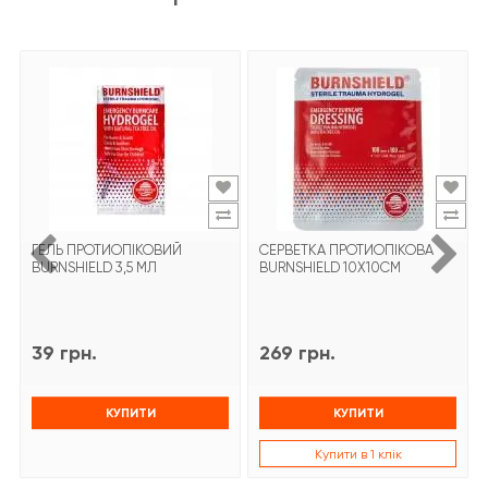
ГЕЛЬ ПРОТИОПІКОВИЙ
СЕРВЕТКА ПРОТИОПІКОВА
BURNSHIELD 3,5 МЛ
BURNSHIELD 10X10СМ
39 грн.
269 грн.
КУПИТИ
КУПИТИ
Купити в 1 клік