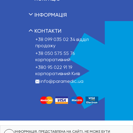
ІНФОРМАЦІЯ
КОНТАКТИ
+38 099 035 02 34
відділ
продажу
+38 050 575 55 76
корпоративний
+380 95 022 91 19
корпоративний Київ
info@paramedic.ua
ІНФОРМАЦІЯ, ПРЕДСТАВЛЕНА НА САЙТІ, НЕ МОЖЕ БУТИ