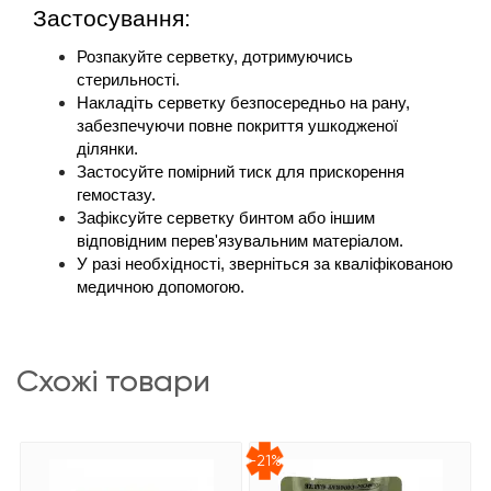
Застосування:
Розпакуйте серветку, дотримуючись 
стерильності.
Накладіть серветку безпосередньо на рану, 
забезпечуючи повне покриття ушкодженої 
ділянки.
Застосуйте помірний тиск для прискорення 
гемостазу.
Зафіксуйте серветку бинтом або іншим 
відповідним перев'язувальним матеріалом.
У разі необхідності, зверніться за кваліфікованою 
медичною допомогою.
схожі товари
-21%