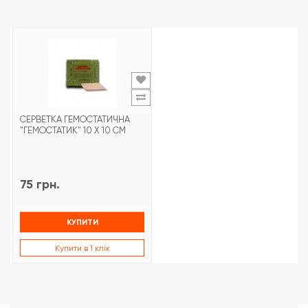
СЕРВЕТКА ГЕМОСТАТИЧНА
"ГЕМОСТАТИК" 10 Х 10 СМ
75 грн.
КУПИТИ
Купити в 1 клік