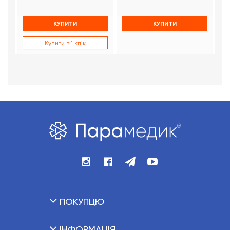
КУПИТИ
КУПИТИ
Купити в 1 клік
ПОКУПЦЮ
ІНФОРМАЦІЯ