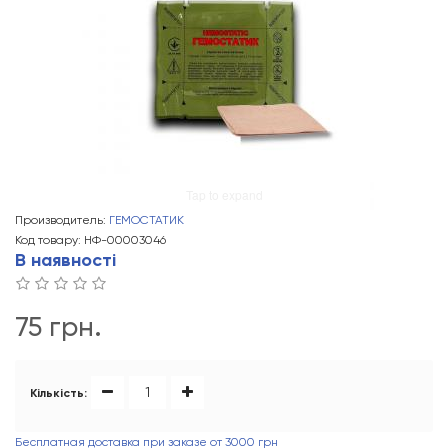
Tap to expand
Производитель:
ГЕМОСТАТИК
Код товару: НФ-00003046
В наявності
75 грн.
Кількість:
Бесплатная доставка при заказе от 3000 грн