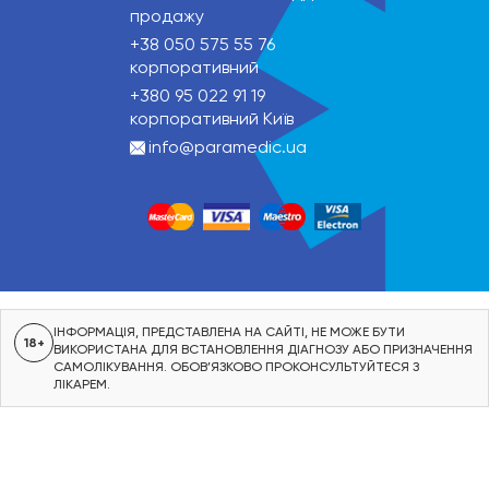
продажу
+38 050 575 55 76
корпоративний
+380 95 022 91 19
корпоративний Київ
info@paramedic.ua
ІНФОРМАЦІЯ, ПРЕДСТАВЛЕНА НА САЙТІ, НЕ МОЖЕ БУТИ
18+
ВИКОРИСТАНА ДЛЯ ВСТАНОВЛЕННЯ ДІАГНОЗУ АБО ПРИЗНАЧЕННЯ
САМОЛІКУВАННЯ. ОБОВ’ЯЗКОВО ПРОКОНСУЛЬТУЙТЕСЯ З
ЛІКАРЕМ.