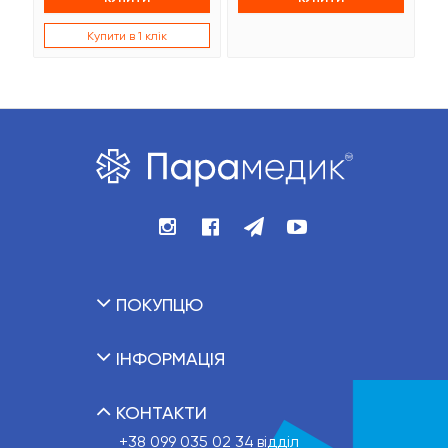
Купити в 1 клік
ПОКУПЦЮ
ІНФОРМАЦІЯ
КОНТАКТИ
+38 099 035 02 34
відділ