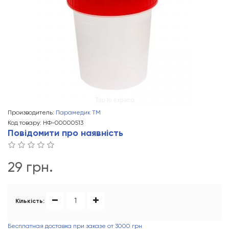
Tap to expand
Производитель:
Парамедик ТМ
Код товару: НФ-00000513
Повідомити про наявність
29 грн.
Кількість:
Бесплатная доставка при заказе от 3000 грн