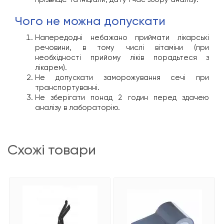
чого не можна допускати
Напередодні небажано приймати лікарські
речовини, в тому числі вітаміни (при
необхідності прийому ліків порадьтеся з
лікарем).
Не допускати заморожування сечі при
транспортуванні.
Не зберігати понад 2 годин перед здачею
аналізу в лабораторію.
схожі товари