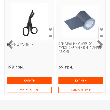
АРМОВАНИЙ СКОТЧ (У
НОЖИЦІ ТАКТИЧНІ
РУЛОНІ) 48 ММ Х 5 М (ДІАМЕТР
4,3 СМ)
199 грн.
69 грн.
КУПИТИ
КУПИТИ
Купити в 1 клік
Купити в 1 клік