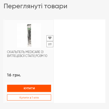
переглянуті товари
СКАЛЬПЕЛЬ MEDICARE (З
ВУГЛЕЦЕВОЇ СТАЛІ),РОЗМ 10
16 грн.
КУПИТИ
Купити в 1 клік