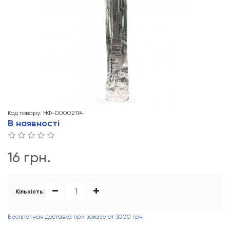
Tap to expand
Код товару: НФ-00002114
В наявності
16 грн.
Кількість:
Бесплатная доставка при заказе от 3000 грн