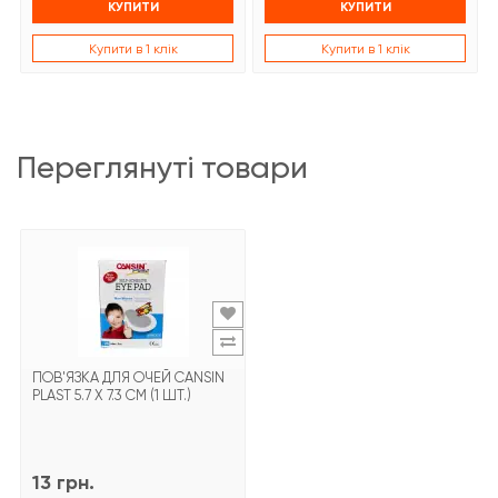
КУПИТИ
КУПИТИ
Купити в 1 клік
Купити в 1 клік
переглянуті товари
ПОВ'ЯЗКА ДЛЯ ОЧЕЙ CANSIN
PLAST 5.7 X 7.3 СМ (1 ШТ.)
13 грн.