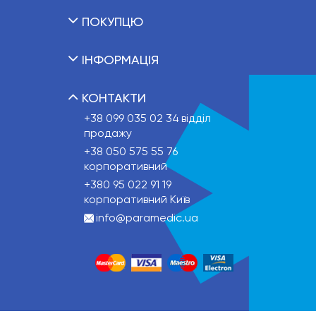
ПОКУПЦЮ
ІНФОРМАЦІЯ
КОНТАКТИ
+38 099 035 02 34
відділ
продажу
+38 050 575 55 76
корпоративний
+380 95 022 91 19
корпоративний Київ
info@paramedic.ua