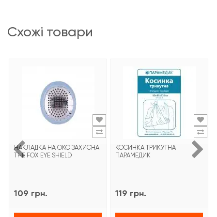
схожі товари
НАКЛАДКА НА ОКО ЗАХИСНА
КОСИНКА ТРИКУТНА
ТHE FOX EYE SHIELD
ПАРАМЕДИК
109 грн.
119 грн.