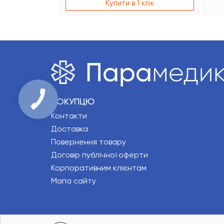
Купити в 1 клік
ПОКУПЦЮ
Контакти
Доставка
Повернення товару
Договір публічної оферти
Корпоративним клієнтам
Мапа сайту