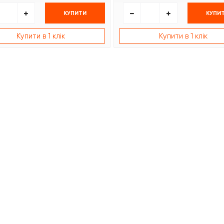
КУПИТИ
КУПИ
Купити в 1 клік
Купити в 1 клік