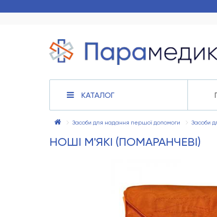
КАТАЛОГ
Засоби для надання першої допомоги
Засоби дл
НОШІ М'ЯКІ (ПОМАРАНЧЕВІ)