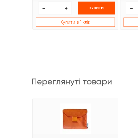
КУПИТИ
Купити в 1 клік
переглянуті товари