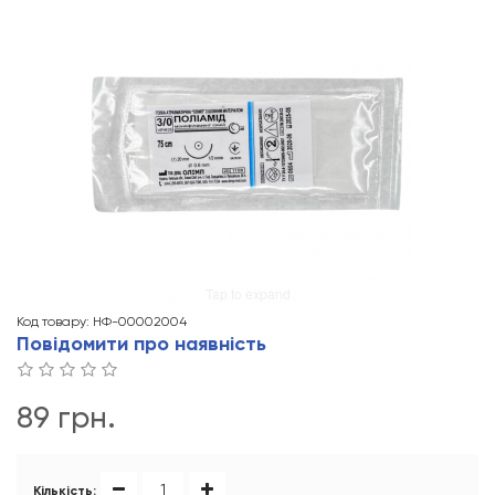
Tap to expand
Код товару: НФ-00002004
Повідомити про наявність
89 грн.
Кількість: