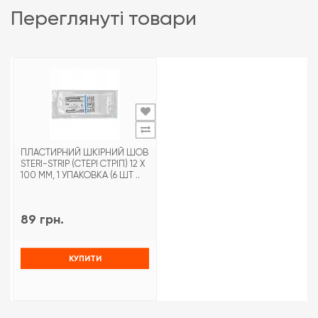
переглянуті товари
ПЛАСТИРНИЙ ШКІРНИЙ ШОВ
STERI-STRIP (СТЕРІ СТРІП) 12 X
100 ММ, 1 УПАКОВКА (6 ШТ ..
89 грн.
КУПИТИ