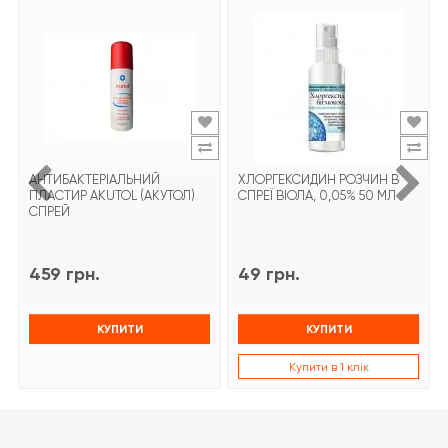
АНТИБАКТЕРІАЛЬНИЙ
ХЛОРГЕКСИДИН РОЗЧИН В
ПЛАСТИР AKUTOL (АКУТОЛ)
СПРЕЇ ВІОЛА, 0,05% 50 МЛ
СПРЕЙ
459 грн.
49 грн.
КУПИТИ
КУПИТИ
Купити в 1 клік