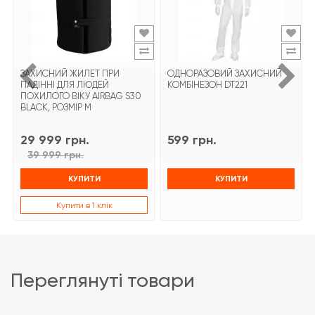
ЗАХИСНИЙ ЖИЛЕТ ПРИ
ОДНОРАЗОВИЙ ЗАХИСНИЙ
ПАДІННІ ДЛЯ ЛЮДЕЙ
КОМБІНЕЗОН DT221
ПОХИЛОГО ВІКУ AIRBAG S30
BLACK, РОЗМІР М
29 999 грн.
599 грн.
39 999 грн.
КУПИТИ
КУПИТИ
Купити в 1 клік
переглянуті товари