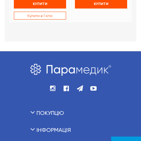
КУПИТИ
КУПИТИ
Купити в 1 клік
ПОКУПЦЮ
ІНФОРМАЦІЯ