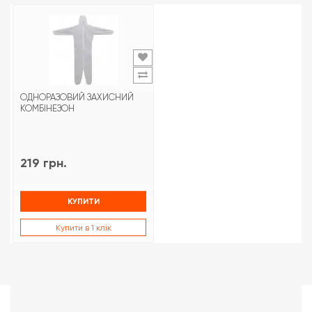
ОДНОРАЗОВИЙ ЗАХИСНИЙ
КОМБІНЕЗОН
219 грн.
КУПИТИ
Купити в 1 клік