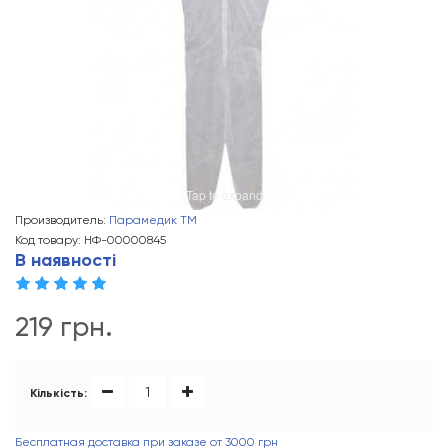
Tap to expand
Производитель:
Парамедик ТМ
Код товару: НФ-00000845
В наявності
219 грн.
Кількість:
Бесплатная доставка при заказе от 3000 грн