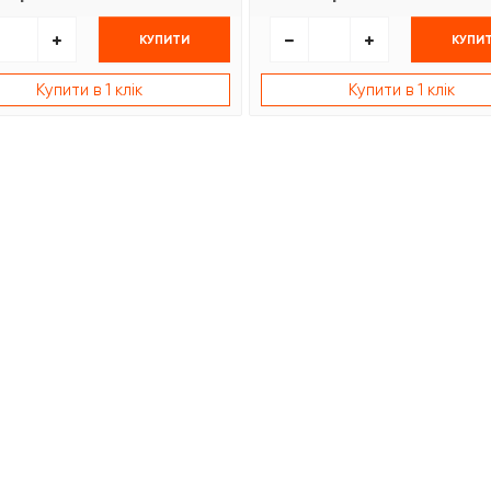
КУПИТИ
КУПИ
Купити в 1 клік
Купити в 1 клік