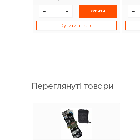
КУПИТИ
Купити в 1 клік
переглянуті товари