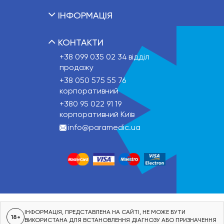
ІНФОРМАЦІЯ
КОНТАКТИ
+38 099 035 02 34
відділ
продажу
+38 050 575 55 76
корпоративний
+380 95 022 91 19
корпоративний Київ
info@paramedic.ua
ІНФОРМАЦІЯ, ПРЕДСТАВЛЕНА НА САЙТІ, НЕ МОЖЕ БУТИ
18+
ВИКОРИСТАНА ДЛЯ ВСТАНОВЛЕННЯ ДІАГНОЗУ АБО ПРИЗНАЧЕННЯ