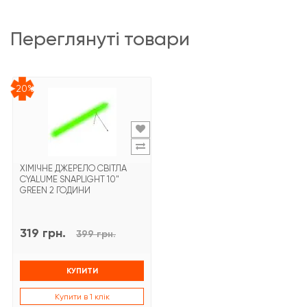
переглянуті товари
-20%
ХІМІЧНЕ ДЖЕРЕЛО СВІТЛА
CYALUME SNAPLIGHT 10"
GREEN 2 ГОДИНИ
319 грн.
399 грн.
КУПИТИ
Купити в 1 клік