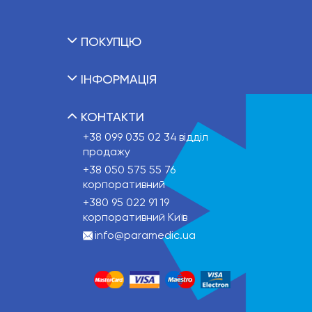
ПОКУПЦЮ
ІНФОРМАЦІЯ
КОНТАКТИ
+38 099 035 02 34
відділ
продажу
+38 050 575 55 76
корпоративний
+380 95 022 91 19
корпоративний Київ
info@paramedic.ua