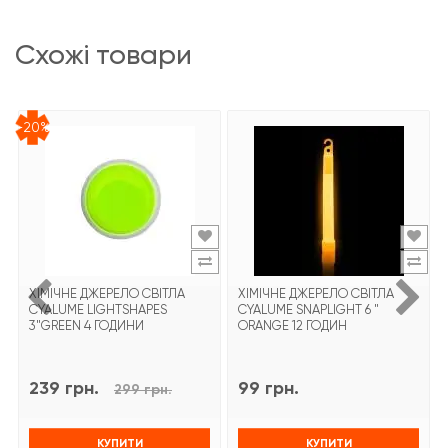
схожі товари
-20%
ХІМІЧНЕ ДЖЕРЕЛО СВІТЛА
ХІМІЧНЕ ДЖЕРЕЛО СВІТЛА
CYALUME LIGHTSHAPES
CYALUME SNAPLIGHT 6 "
3"GREEN 4 ГОДИНИ
ORANGE 12 ГОДИН
239 грн.
99 грн.
299 грн.
КУПИТИ
КУПИТИ