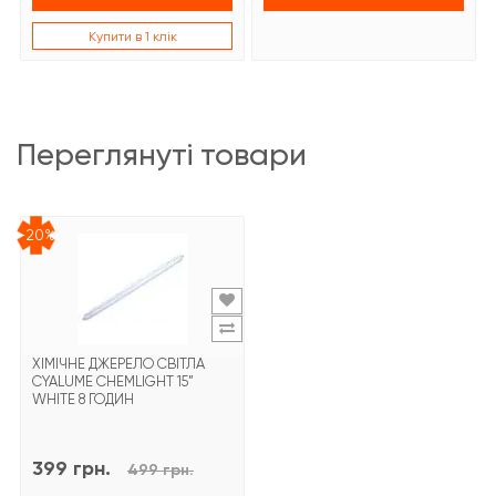
Купити в 1 клік
переглянуті товари
-20%
ХІМІЧНЕ ДЖЕРЕЛО СВІТЛА
CYALUME CHEMLIGHT 15”
WHITE 8 ГОДИН
399 грн.
499 грн.