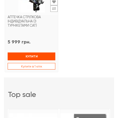
АПТЕЧКА СТРІЛКОВА
ІНДИВІДУАЛЬНА (З
ТУРНІКЕТАМИ CAT)
5 999 грн.
КУПИТИ
Купити в 1 клік
top sale