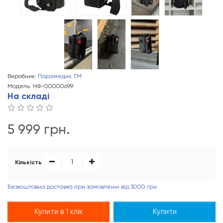
Виробник:
Парамедик ТМ
Модель: НФ-00000699
На складі
5 999 грн.
Кількість
Безкоштовна доставка при замовленні від 3000 грн
Купити в 1 клік
Купити