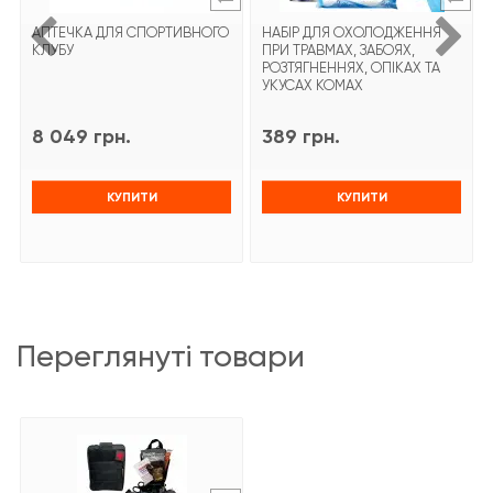
АПТЕЧКА ДЛЯ СПОРТИВНОГО
НАБІР ДЛЯ ОХОЛОДЖЕННЯ
КЛУБУ
ПРИ ТРАВМАХ, ЗАБОЯХ,
РОЗТЯГНЕННЯХ, ОПІКАХ ТА
УКУСАХ КОМАХ
8 049 грн.
389 грн.
КУПИТИ
КУПИТИ
переглянуті товари