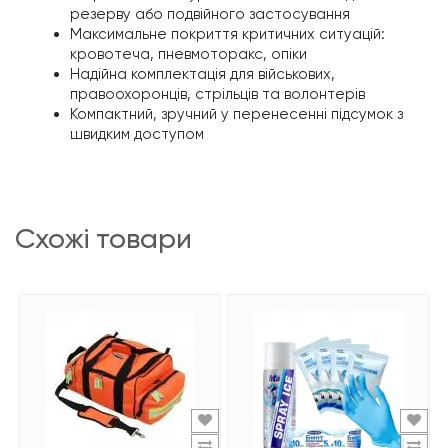
резерву або подвійного застосування
Максимальне покриття критичних ситуацій:
кровотеча, пневмоторакс, опіки
Надійна комплектація для військових,
правоохоронців, стрільців та волонтерів
Компактний, зручний у перенесенні підсумок з
швидким доступом
схожі товари