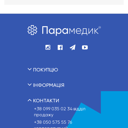
ПОКУПЦЮ
ІНФОРМАЦІЯ
КОНТАКТИ
+38 099 035 02 34
відділ
продажу
+38 050 575 55 76