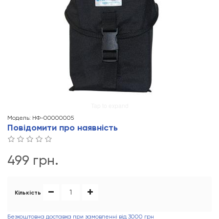
Tap to expand
Модель: НФ-00000005
Повідомити про наявність
499 грн.
Кількість
Безкоштовна доставка при замовленні від 3000 грн