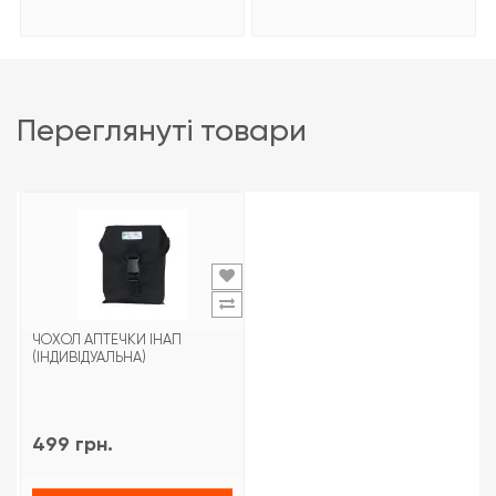
переглянуті товари
ЧОХОЛ АПТЕЧКИ ІНАП
(ІНДИВІДУАЛЬНА)
499 грн.