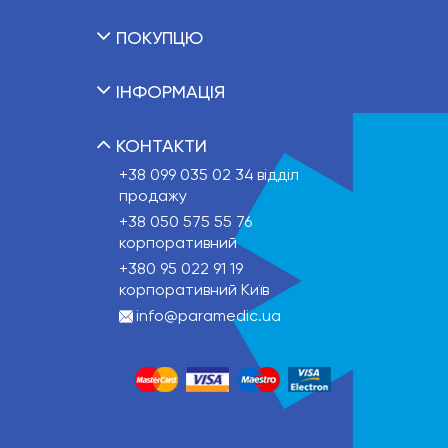
ПОКУПЦЮ
ІНФОРМАЦІЯ
КОНТАКТИ
+38 099 035 02 34
відділ
продажу
+38 050 575 55 76
корпоративний
+380 95 022 91 19
корпоративний Київ
info@paramedic.ua