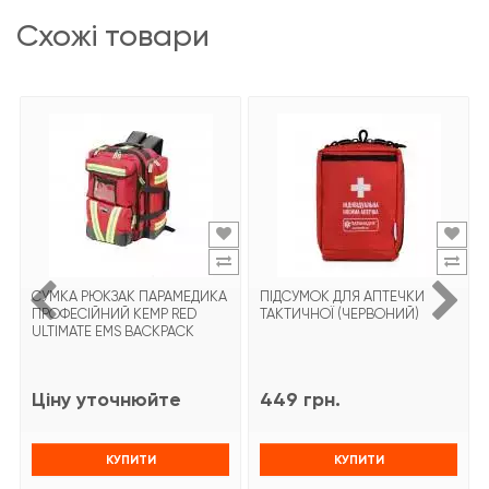
схожі товари
СУМКА РЮКЗАК ПАРАМЕДИКА
ПІДСУМОК ДЛЯ АПТЕЧКИ
ПРОФЕСІЙНИЙ KEMP RED
ТАКТИЧНОЇ (ЧЕРВОНИЙ)
ULTIMATE EMS BACKPACK
Ціну уточнюйте
449 грн.
КУПИТИ
КУПИТИ