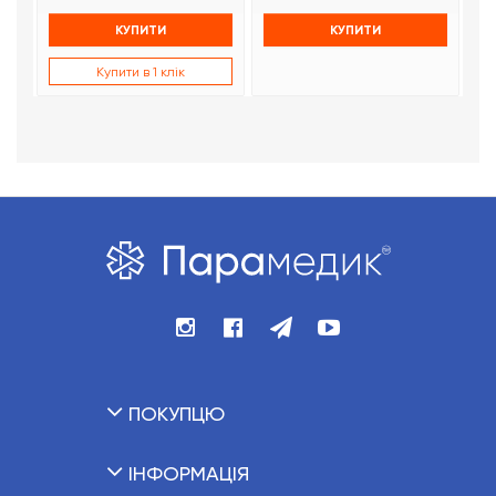
КУПИТИ
КУПИТИ
Купити в 1 клік
ПОКУПЦЮ
ІНФОРМАЦІЯ