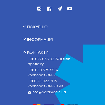
ПОКУПЦЮ
ІНФОРМАЦІЯ
КОНТАКТИ
+38 099 035 02 34
відділ
продажу
+38 050 575 55 76
корпоративний
+380 95 022 91 19
корпоративний Київ
info@paramedic.ua