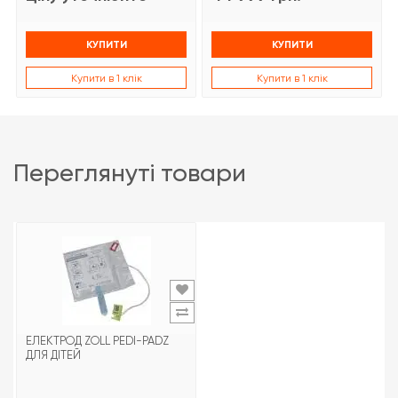
КУПИТИ
КУПИТИ
Купити в 1 клік
Купити в 1 клік
переглянуті товари
ЕЛЕКТРОД ZOLL PEDI-PADZ
ДЛЯ ДІТЕЙ