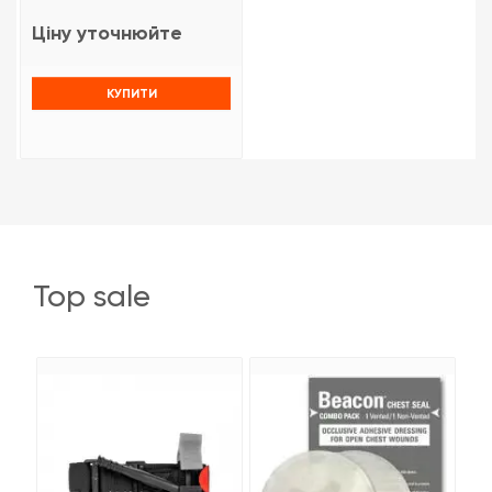
Ціну уточнюйте
КУПИТИ
top sale