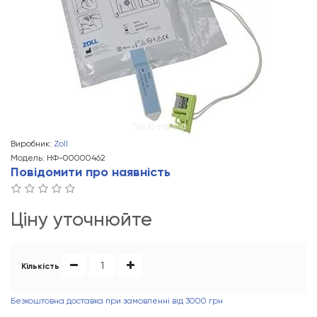
Tap to expand
Виробник:
Zoll
Модель: НФ-00000462
Повідомити про наявність
Ціну уточнюйте
Кількість
Безкоштовна доставка при замовленні від 3000 грн