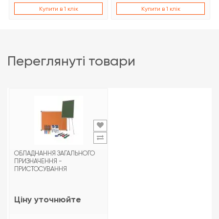
Купити в 1 клік
Купити в 1 клік
переглянуті товари
ОБЛАДНАННЯ ЗАГАЛЬНОГО
ПРИЗНАЧЕННЯ -
ПРИСТОСУВАННЯ
Ціну уточнюйте