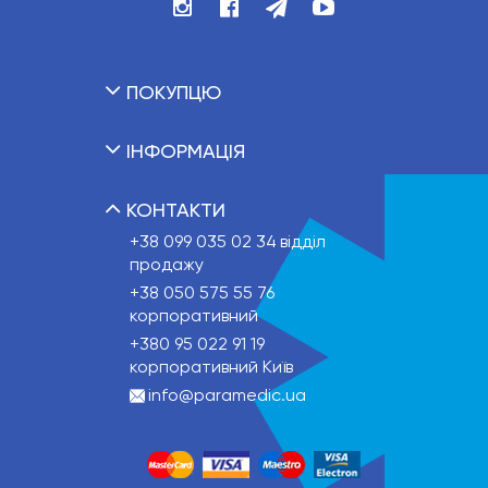
ПОКУПЦЮ
ІНФОРМАЦІЯ
КОНТАКТИ
+38 099 035 02 34
відділ
продажу
+38 050 575 55 76
корпоративний
+380 95 022 91 19
корпоративний Київ
info@paramedic.ua