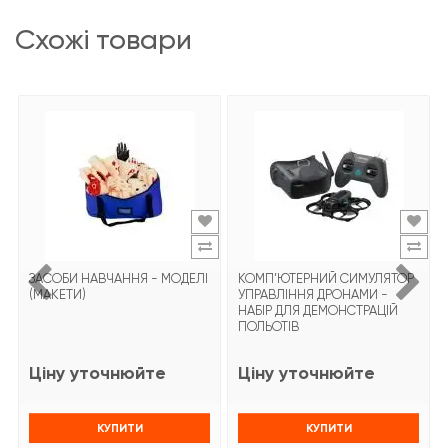
схожі товари
ЗАСОБИ НАВЧАННЯ - МОДЕЛІ
КОМП’ЮТЕРНИЙ СИМУЛЯТОР
(МАКЕТИ)
УПРАВЛІННЯ ДРОНАМИ -
НАБІР ДЛЯ ДЕМОНСТРАЦІЙ
ПОЛЬОТІВ
Ціну уточнюйте
Ціну уточнюйте
КУПИТИ
КУПИТИ