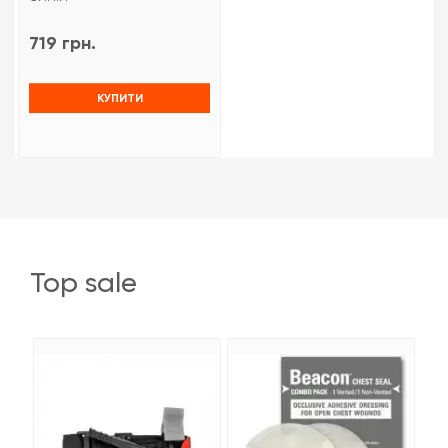
719 грн.
КУПИТИ
top sale