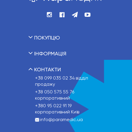
ПОКУПЦЮ
ІНФОРМАЦІЯ
КОНТАКТИ
+38 099 035 02 34
відділ
продажу
+38 050 575 55 76
корпоративний
+380 95 022 91 19
корпоративний Київ
info@paramedic.ua