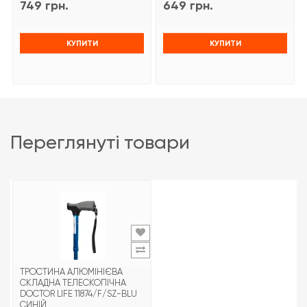
749 грн.
649 грн.
КУПИТИ
КУПИТИ
переглянуті товари
ТРОСТИНА АЛЮМІНІЄВА
СКЛАДНА ТЕЛЕСКОПІЧНА
DOCTOR LIFE 11874/F/SZ-BLU
СИНІЙ