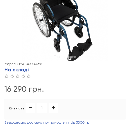
Tap to expand
Модель: НФ-00003955
На складі
16 290 грн.
Кількість
Безкоштовна доставка при замовленні від 3000 грн