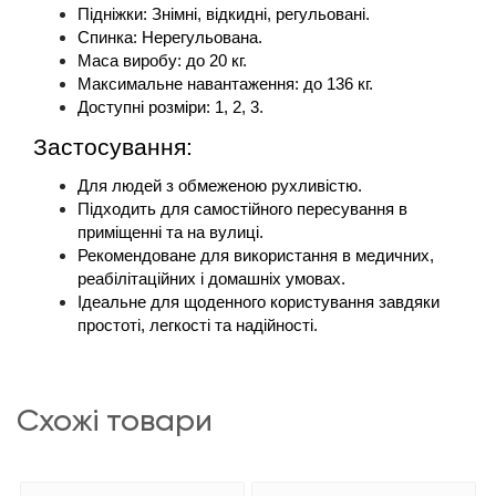
Підніжки: Знімні, відкидні, регульовані.
Спинка: Нерегульована.
Маса виробу: до 20 кг.
Максимальне навантаження: до 136 кг.
Доступні розміри: 1, 2, 3.
Застосування:
Для людей з обмеженою рухливістю.
Підходить для самостійного пересування в 
приміщенні та на вулиці.
Рекомендоване для використання в медичних, 
реабілітаційних і домашніх умовах.
Ідеальне для щоденного користування завдяки 
простоті, легкості та надійності.
схожі товари