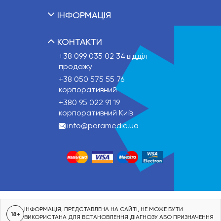
ІНФОРМАЦІЯ
КОНТАКТИ
+38 099 035 02 34
відділ
продажу
+38 050 575 55 76
корпоративний
+380 95 022 91 19
корпоративний Київ
info@paramedic.ua
ІНФОРМАЦІЯ, ПРЕДСТАВЛЕНА НА САЙТІ, НЕ МОЖЕ БУТИ
18+
ВИКОРИСТАНА ДЛЯ ВСТАНОВЛЕННЯ ДІАГНОЗУ АБО ПРИЗНАЧЕННЯ