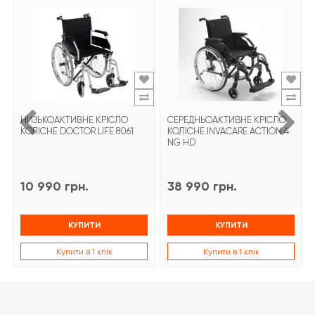
НИЗЬКОАКТИВНЕ КРІСЛО
СЕРЕДНЬОАКТИВНЕ КРІСЛО
КОЛІСНЕ DOCTOR LIFE 8061
КОЛІСНЕ INVACARE ACTION 4
NG HD
10 990 грн.
38 990 грн.
КУПИТИ
КУПИТИ
Купити в 1 клік
Купити в 1 клік