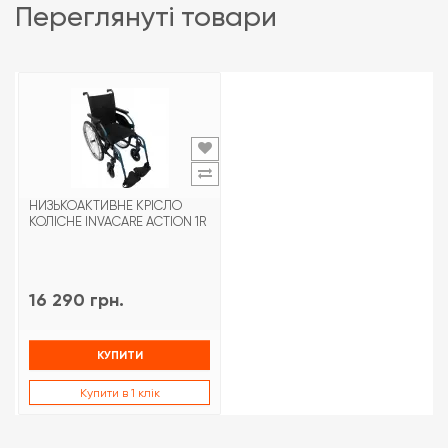
переглянуті товари
НИЗЬКОАКТИВНЕ КРІСЛО
КОЛІСНЕ INVACARE ACTION 1R
16 290 грн.
КУПИТИ
Купити в 1 клік