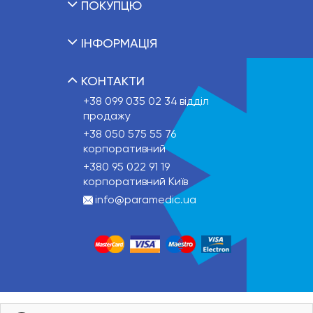
ПОКУПЦЮ
ІНФОРМАЦІЯ
КОНТАКТИ
+38 099 035 02 34
відділ
продажу
+38 050 575 55 76
корпоративний
+380 95 022 91 19
корпоративний Київ
info@paramedic.ua