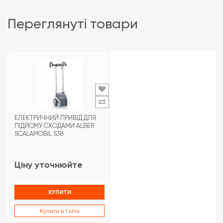
переглянуті товари
ЕЛЕКТРИЧНИЙ ПРИВІД ДЛЯ
ПІДЙОМУ СХОДАМИ ALBER
SCALAMOBIL S38
Ціну уточнюйте
КУПИТИ
Купити в 1 клік