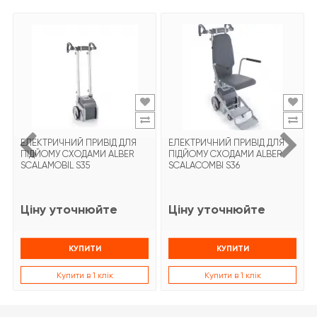
ЕЛЕКТРИЧНИЙ ПРИВІД ДЛЯ
ЕЛЕКТРИЧНИЙ ПРИВІД ДЛЯ
ПІДЙОМУ СХОДАМИ ALBER
ПІДЙОМУ СХОДАМИ ALBER
SCALAMOBIL S35
SCALACOMBI S36
Ціну уточнюйте
Ціну уточнюйте
КУПИТИ
КУПИТИ
Купити в 1 клік
Купити в 1 клік