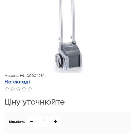
Tap to expand
Модель: НФ-00004284
На складі
Ціну уточнюйте
Кількість