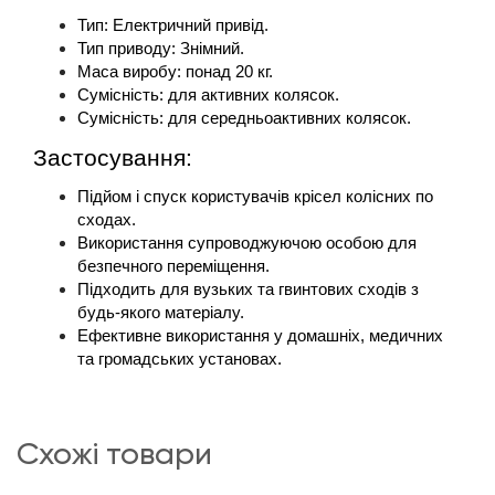
Тип: Електричний привід.
Тип приводу: Знімний.
Маса виробу: понад 20 кг.
Сумісність: для активних колясок.
Сумісність: для середньоактивних колясок.
Застосування:
Підйом і спуск користувачів крісел колісних по 
сходах.
Використання супроводжуючою особою для 
безпечного переміщення.
Підходить для вузьких та гвинтових сходів з 
будь-якого матеріалу.
Ефективне використання у домашніх, медичних 
та громадських установах.
схожі товари