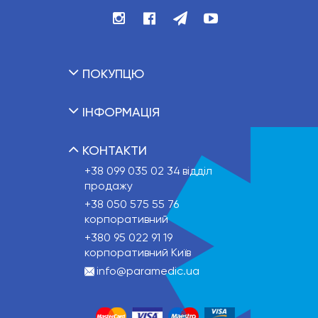
ПОКУПЦЮ
ІНФОРМАЦІЯ
КОНТАКТИ
+38 099 035 02 34
відділ
продажу
+38 050 575 55 76
корпоративний
+380 95 022 91 19
корпоративний Київ
info@paramedic.ua