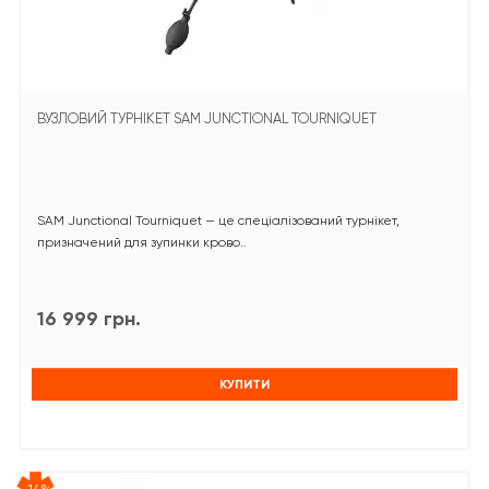
ВУЗЛОВИЙ ТУРНІКЕТ SAM JUNCTIONAL TOURNIQUET
SAM Junctional Tourniquet — це спеціалізований турнікет,
призначений для зупинки крово..
16 999 грн.
КУПИТИ