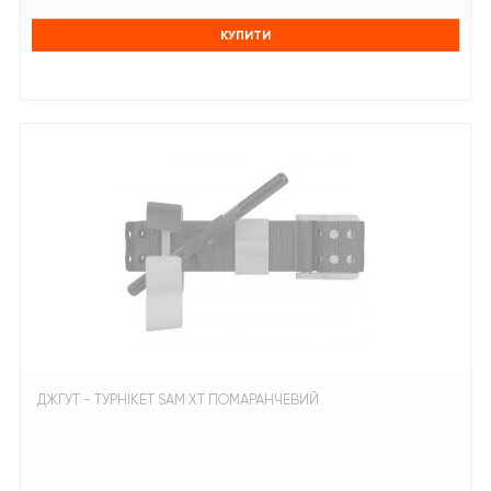
КУПИТИ
ДЖГУТ - ТУРНІКЕТ SAM XT ПОМАРАНЧЕВИЙ