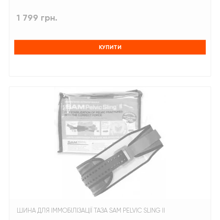
1 799 грн.
КУПИТИ
ШИНА ДЛЯ ІММОБІЛІЗАЦІЇ ТАЗА SAM PELVIC SLING II