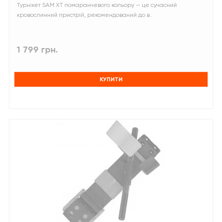
Турнікет SAM XT помаранчевого кольору — це сучасний
кровоспинний пристрій, рекомендований до в..
1 799 грн.
КУПИТИ