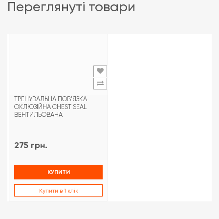
переглянуті товари
ТРЕНУВАЛЬНА ПОВ'ЯЗКА
ОКЛЮЗІЙНА CHEST SEAL
ВЕНТИЛЬОВАНА
275 грн.
КУПИТИ
Купити в 1 клік