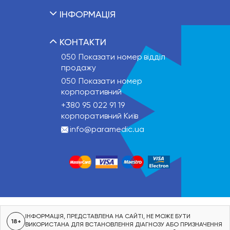
ІНФОРМАЦІЯ
КОНТАКТИ
050
Показати номер
відділ
продажу
050
Показати номер
корпоративний
+380 95 022 91 19
корпоративний Київ
info@paramedic.ua
ІНФОРМАЦІЯ, ПРЕДСТАВЛЕНА НА САЙТІ, НЕ МОЖЕ БУТИ
18+
ВИКОРИСТАНА ДЛЯ ВСТАНОВЛЕННЯ ДІАГНОЗУ АБО ПРИЗНАЧЕННЯ