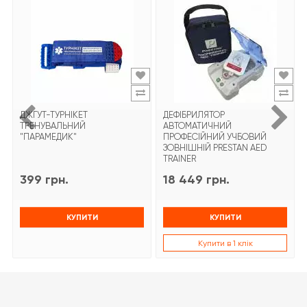
ДЖГУТ-ТУРНІКЕТ
ДЕФІБРИЛЯТОР
ТРЕНУВАЛЬНИЙ
АВТОМАТИЧНИЙ
"ПАРАМЕДИК"
ПРОФЕСІЙНИЙ УЧБОВИЙ
ЗОВНІШНІЙ PRESTAN AED
TRAINER
399 грн.
18 449 грн.
КУПИТИ
КУПИТИ
Купити в 1 клік