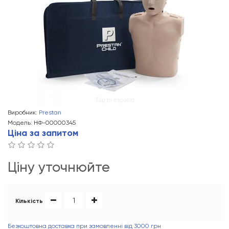
Tap to expand
Виробник:
Prestan
Модель: НФ-00000345
Ціна за запитом
Ціну уточнюйте
Кількість
Безкоштовна доставка при замовленні від 3000 грн