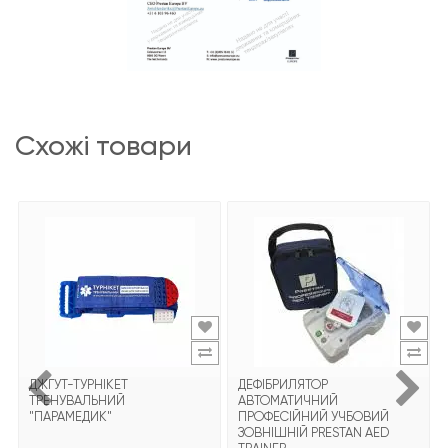
схожі товари
ДЖГУТ-ТУРНІКЕТ
ДЕФІБРИЛЯТОР
ТРЕНУВАЛЬНИЙ
АВТОМАТИЧНИЙ
"ПАРАМЕДИК"
ПРОФЕСІЙНИЙ УЧБОВИЙ
ЗОВНІШНІЙ PRESTAN AED