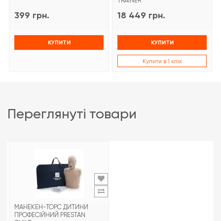
TRAINER
399 грн.
18 449 грн.
КУПИТИ
КУПИТИ
Купити в 1 клік
переглянуті товари
МАНЕКЕН-ТОРС ДИТИНИ
ПРОФЕСІЙНИЙ PRESTAN