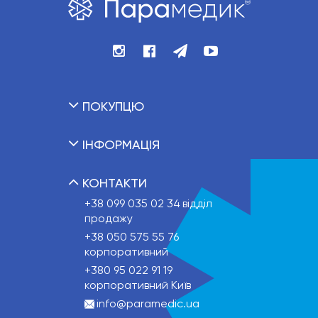
ПОКУПЦЮ
ІНФОРМАЦІЯ
КОНТАКТИ
+38 099 035 02 34
відділ
продажу
+38 050 575 55 76
корпоративний
+380 95 022 91 19
корпоративний Київ
info@paramedic.ua