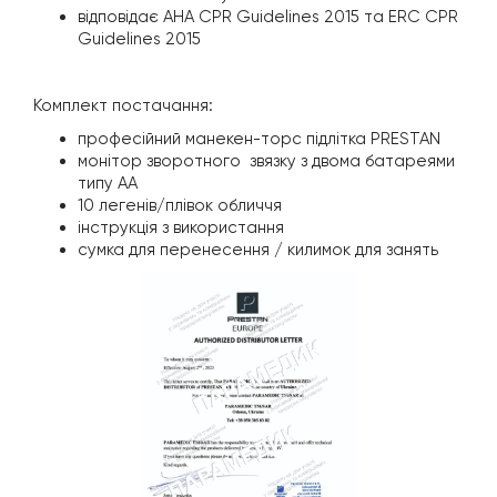
відповідає AHA CPR Guidelines 2015 та ERC CPR
Guidelines 2015
Комплект постачання:
професійний манекен-торс підлітка PRESTAN
монітор зворотного звязку з двома батареями
типу АА
10 легенів/плівок обличчя
інструкція з використання
сумка для перенесення / килимок для занять