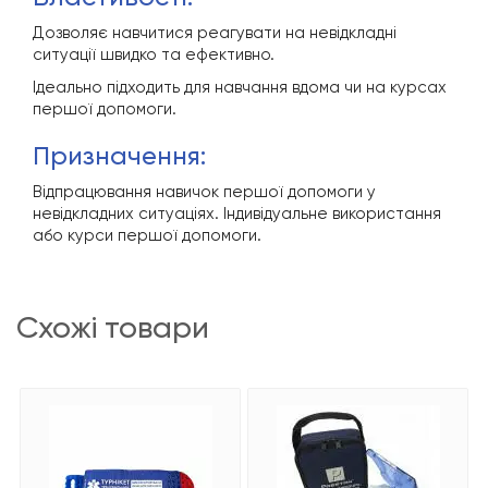
Дозволяє навчитися реагувати на невідкладні
ситуації швидко та ефективно.
Ідеально підходить для навчання вдома чи на курсах
першої допомоги.
призначення:
Відпрацювання навичок першої допомоги у
невідкладних ситуаціях. Індивідуальне використання
або курси першої допомоги.
схожі товари