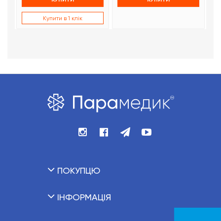
Купити в 1 клік
ПОКУПЦЮ
ІНФОРМАЦІЯ