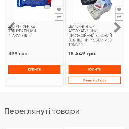
ДЖГУТ-ТУРНІКЕТ
ДЕФІБРИЛЯТОР
ТРЕНУВАЛЬНИЙ
АВТОМАТИЧНИЙ
"ПАРАМЕДИК"
ПРОФЕСІЙНИЙ УЧБОВИЙ
ЗОВНІШНІЙ PRESTAN AED
TRAINER
399 грн.
18 449 грн.
КУПИТИ
КУПИТИ
Купити в 1 клік
переглянуті товари