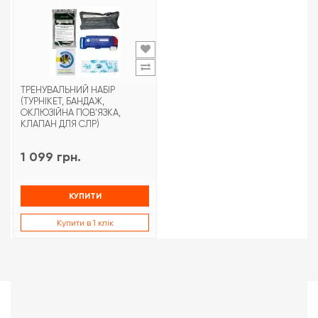
ТРЕНУВАЛЬНИЙ НАБІР
(ТУРНІКЕТ, БАНДАЖ,
ОКЛЮЗІЙНА ПОВ'ЯЗКА,
КЛАПАН ДЛЯ СЛР)
1 099 грн.
КУПИТИ
Купити в 1 клік