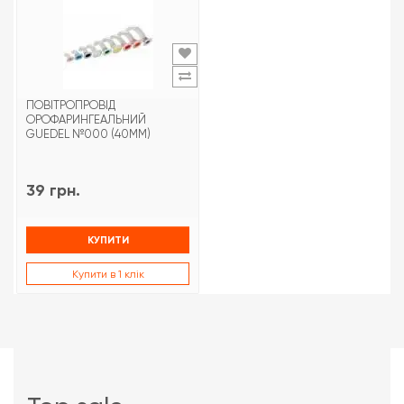
ПОВІТРОПРОВІД
ОРОФАРИНГЕАЛЬНИЙ
GUEDEL №000 (40ММ)
39 грн.
КУПИТИ
Купити в 1 клік