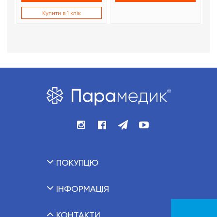
Купити в 1 клік
ПОКУПЦЮ
ІНФОРМАЦІЯ
КОНТАКТИ