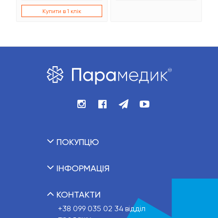
Купити в 1 клік
ПОКУПЦЮ
ІНФОРМАЦІЯ
КОНТАКТИ
+38 099 035 02 34
відділ