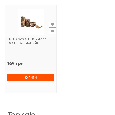
БИНТ САМОКЛЕЮЧИЙ 4″
(КОЛІР ТАКТИЧНИЙ)
169 грн.
КУПИТИ
top sale