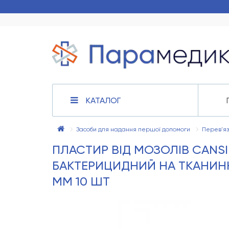
КАТАЛОГ
Засоби для надання першої допомоги
Перев'яз
ПЛАСТИР ВІД МОЗОЛІВ CANS
БАКТЕРИЦИДНИЙ НА ТКАНИНН
ММ 10 ШТ