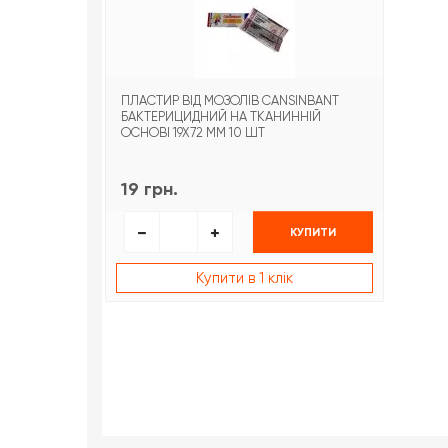
ПЛАСТИР ВІД МОЗОЛІВ CANSINBANT
БАКТЕРИЦИДНИЙ НА ТКАНИННІЙ
ОСНОВІ 19Х72 ММ 10 ШТ
19 грн.
КУПИТИ
Купити в 1 клік