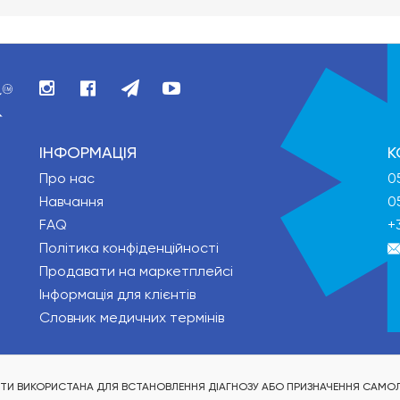
ІНФОРМАЦІЯ
К
Про нас
0
Навчання
0
FAQ
+
Політика конфіденційності
Продавати на маркетплейсі
Інформація для клієнтів
Словник медичних термінів
БУТИ ВИКОРИСТАНА ДЛЯ ВСТАНОВЛЕННЯ ДІАГНОЗУ АБО ПРИЗНАЧЕННЯ САМОЛ