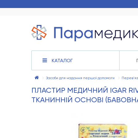
КАТАЛОГ
Засоби для надання першої допомоги
Перев'яз
ПЛАСТИР МЕДИЧНИЙ IGAR RI
ТКАНИННІЙ ОСНОВІ (БАВОВНА