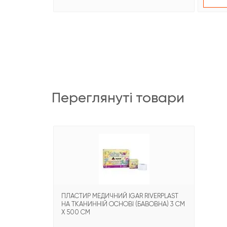
переглянуті товари
ПЛАСТИР МЕДИЧНИЙ IGAR RIVERPLAST
НА ТКАНИННІЙ ОСНОВІ (БАВОВНА) 3 СМ
Х 500 СМ