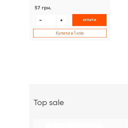
57 грн.
КУПИТИ
Купити в 1 клік
top sale