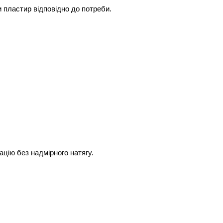
 пластир відповідно до потреби.
ацію без надмірного натягу.