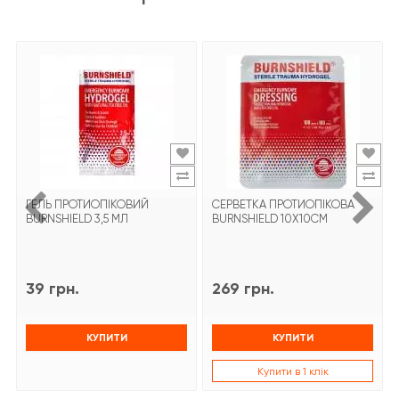
ГЕЛЬ ПРОТИОПІКОВИЙ
СЕРВЕТКА ПРОТИОПІКОВА
BURNSHIELD 3,5 МЛ
BURNSHIELD 10X10СМ
39 грн.
269 грн.
КУПИТИ
КУПИТИ
Купити в 1 клік