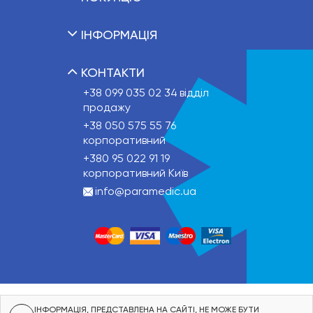
ІНФОРМАЦІЯ
КОНТАКТИ
+38 099 035 02 34
відділ
продажу
+38 050 575 55 76
корпоративний
+380 95 022 91 19
корпоративний Київ
info@paramedic.ua
ІНФОРМАЦІЯ, ПРЕДСТАВЛЕНА НА САЙТІ, НЕ МОЖЕ БУТИ